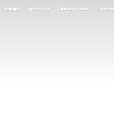
Boutique
À propos de
Où nous trouver
Contacte