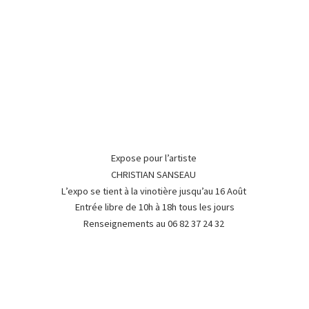
Expose pour l’artiste
CHRISTIAN SANSEAU
L’expo se tient à la vinotière jusqu’au 16 Août
Entrée libre de 10h à 18h tous les jours
Renseignements au 06 82 37
24 32