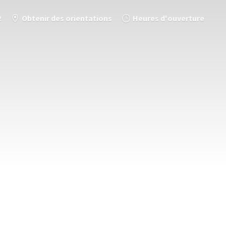
2
Obtenir des orientations
Heures d'ouverture