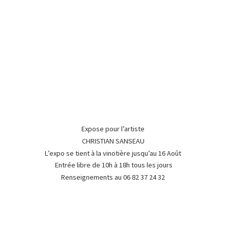
Expose pour l’artiste
CHRISTIAN SANSEAU
L’expo se tient à la vinotière jusqu’au 16 Août
Entrée libre de 10h à 18h tous les jours
Renseignements au 06 82 37
24 32