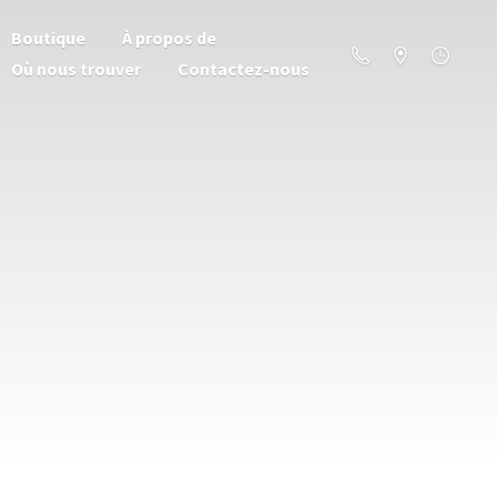
Boutique
À propos de
Où nous trouver
Contactez-nous