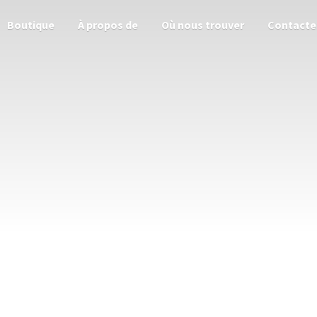
Boutique
À propos de
Où nous trouver
Contacte