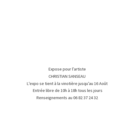
Expose pour l’artiste
CHRISTIAN SANSEAU
L’expo se tient à la vinotière jusqu’au 16 Août
Entrée libre de 10h à 18h tous les jours
Renseignements au 06 82 37
24 32