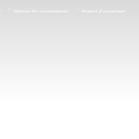
2
Obtenir des orientations
Heures d'ouverture