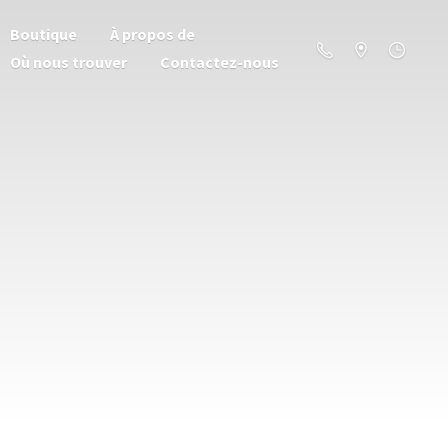
Boutique
À propos de
Où nous trouver
Contactez-nous