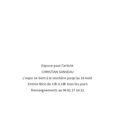
Expose pour l’artiste
CHRISTIAN SANSEAU
L’expo se tient à la vinotière jusqu’au 16 Août
Entrée libre de 10h à 18h tous les jours
Renseignements au 06 82 37
24 32