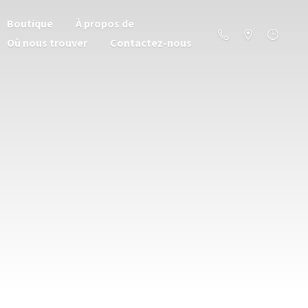
Boutique
À propos de
Où nous trouver
Contactez-nous