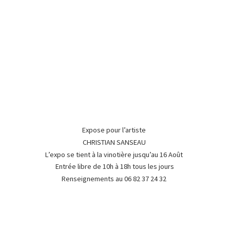
Expose pour l’artiste
CHRISTIAN SANSEAU
L’expo se tient à la vinotière jusqu’au 16 Août
Entrée libre de 10h à 18h tous les jours
Renseignements au 06 82 37
24 32