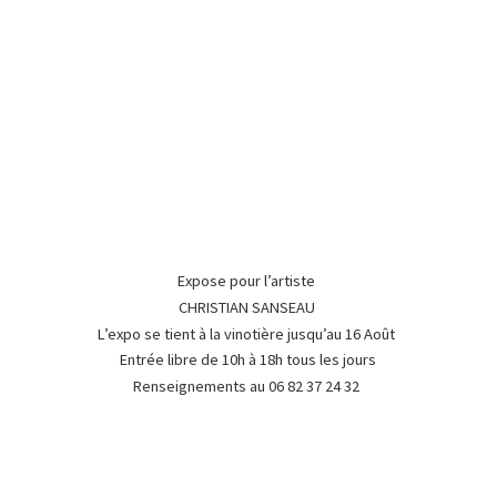
Expose pour l’artiste
CHRISTIAN SANSEAU
L’expo se tient à la vinotière jusqu’au 16 Août
Entrée libre de 10h à 18h tous les jours
Renseignements au 06 82 37
24 32