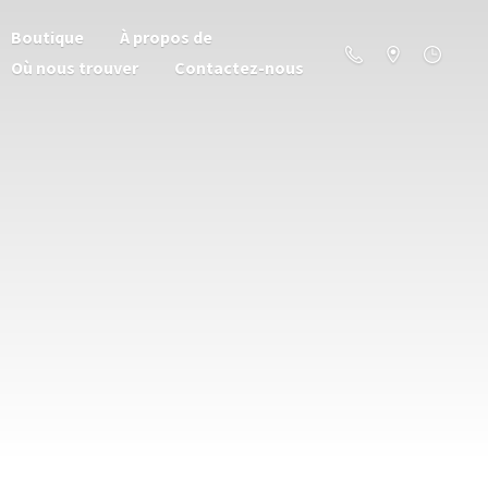
Boutique
À propos de
Où nous trouver
Contactez-nous