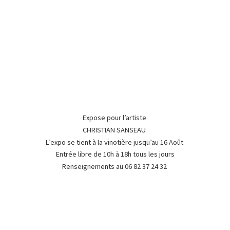
Expose pour l’artiste
CHRISTIAN SANSEAU
L’expo se tient à la vinotière jusqu’au 16 Août
Entrée libre de 10h à 18h tous les jours
Renseignements au 06 82 37
24 32