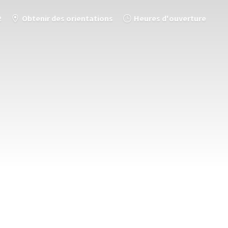
2
Obtenir des orientations
Heures d'ouverture