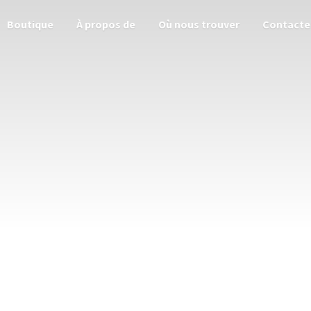
Boutique
À propos de
Où nous trouver
Contacte