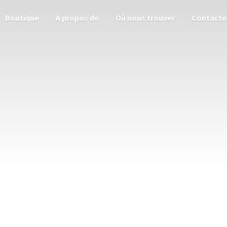
Boutique
À propos de
Où nous trouver
Contacte