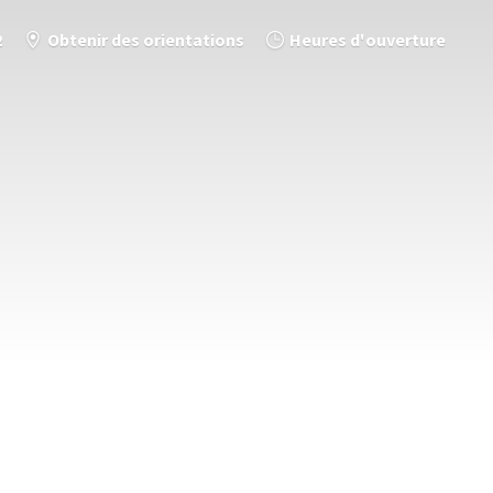
2
Obtenir des orientations
Heures d'ouverture