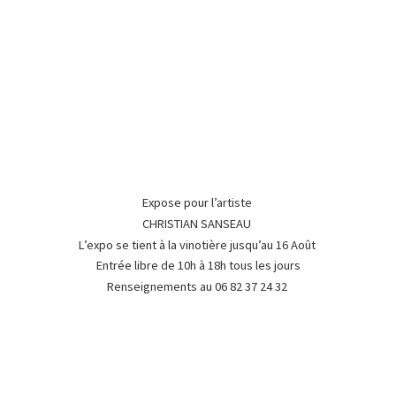
Expose pour l’artiste
CHRISTIAN SANSEAU
L’expo se tient à la vinotière jusqu’au 16 Août
Entrée libre de 10h à 18h tous les jours
Renseignements au 06 82 37
24 32