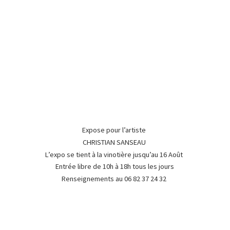
Expose pour l’artiste
CHRISTIAN SANSEAU
L’expo se tient à la vinotière jusqu’au 16 Août
Entrée libre de 10h à 18h tous les jours
Renseignements au 06 82 37
24 32