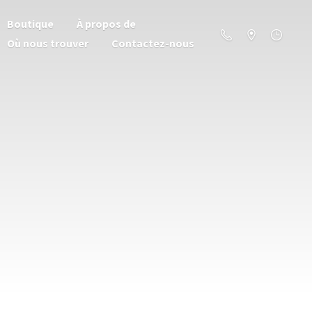
Boutique
À propos de
Où nous trouver
Contactez-nous