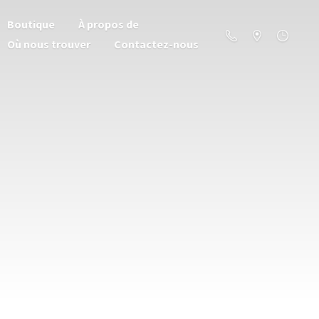
Boutique
À propos de
Où nous trouver
Contactez-nous