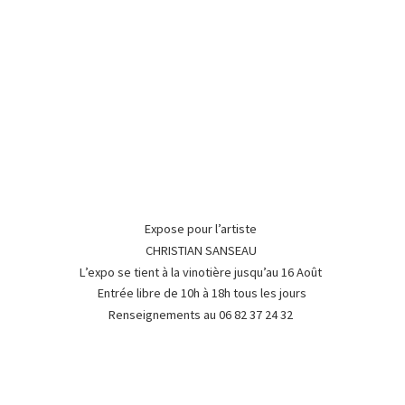
Expose pour l’artiste
CHRISTIAN SANSEAU
L’expo se tient à la vinotière jusqu’au 16 Août
Entrée libre de 10h à 18h tous les jours
Renseignements au 06 82 37
24 32