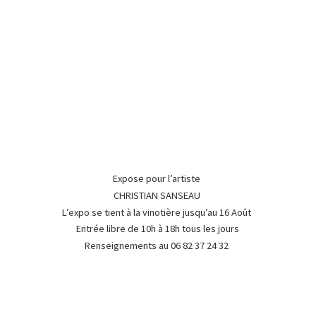
Expose pour l’artiste
CHRISTIAN SANSEAU
L’expo se tient à la vinotière jusqu’au 16 Août
Entrée libre de 10h à 18h tous les jours
Renseignements au 06 82 37
24 32