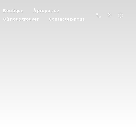
Boutique
À propos de
Où nous trouver
Contactez-nous