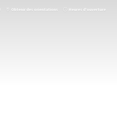
2
Obtenir des orientations
Heures d'ouverture