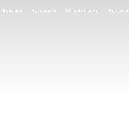
Boutique
À propos de
Où nous trouver
Contacte