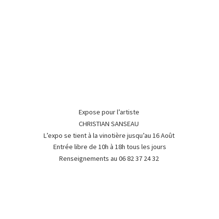
Expose pour l’artiste
CHRISTIAN SANSEAU
L’expo se tient à la vinotière jusqu’au 16 Août
Entrée libre de 10h à 18h tous les jours
Renseignements au 06 82 37
24 32