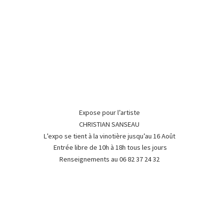
Expose pour l’artiste
CHRISTIAN SANSEAU
L’expo se tient à la vinotière jusqu’au 16 Août
Entrée libre de 10h à 18h tous les jours
Renseignements au 06 82 37
24 32