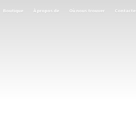
Boutique
À propos de
Où nous trouver
Contacte