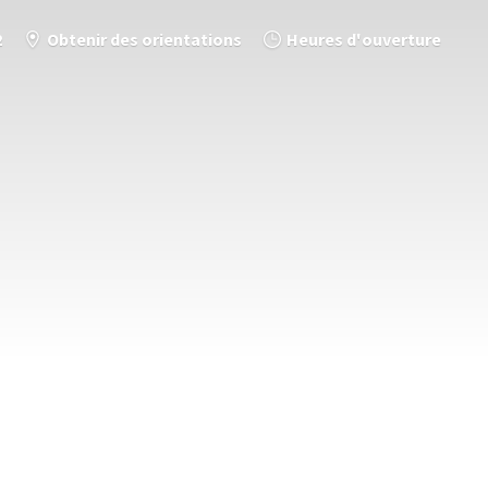
2
Obtenir des orientations
Heures d'ouverture