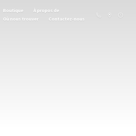
Boutique
À propos de
Où nous trouver
Contactez-nous