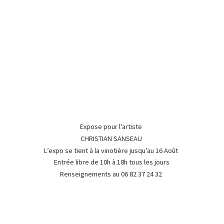
Expose pour l’artiste
CHRISTIAN SANSEAU
L’expo se tient à la vinotière jusqu’au 16 Août
Entrée libre de 10h à 18h tous les jours
Renseignements au 06 82 37
24 32