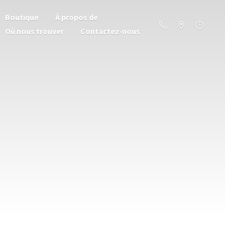
Boutique
À propos de
Où nous trouver
Contactez-nous