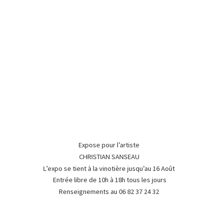
Expose pour l’artiste
CHRISTIAN SANSEAU
L’expo se tient à la vinotière jusqu’au 16 Août
Entrée libre de 10h à 18h tous les jours
Renseignements au 06 82 37
24 32