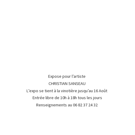
Expose pour l’artiste
CHRISTIAN SANSEAU
L’expo se tient à la vinotière jusqu’au 16 Août
Entrée libre de 10h à 18h tous les jours
Renseignements au 06 82 37
24 32