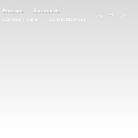
Boutique
À propos de
Où nous trouver
Contactez-nous