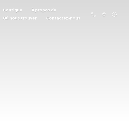
Boutique
À propos de
Où nous trouver
Contactez-nous