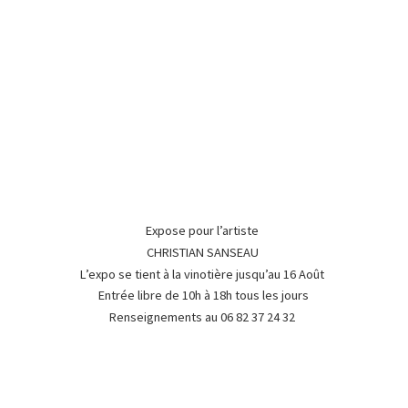
Expose pour l’artiste
CHRISTIAN SANSEAU
L’expo se tient à la vinotière jusqu’au 16 Août
Entrée libre de 10h à 18h tous les jours
Renseignements au 06 82 37
24 32