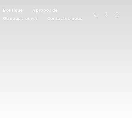
Boutique
À propos de
Où nous trouver
Contactez-nous