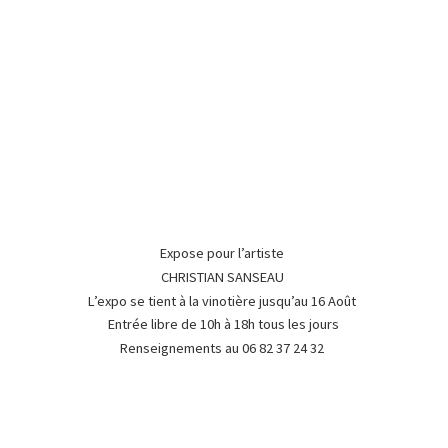
Expose pour l’artiste
CHRISTIAN SANSEAU
L’expo se tient à la vinotière jusqu’au 16 Août
Entrée libre de 10h à 18h tous les jours
Renseignements au 06 82 37
24 32