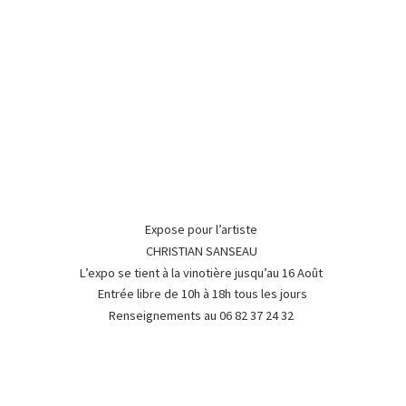
Expose pour l’artiste
CHRISTIAN SANSEAU
L’expo se tient à la vinotière jusqu’au 16 Août
Entrée libre de 10h à 18h tous les jours
Renseignements au 06 82 37
24 32