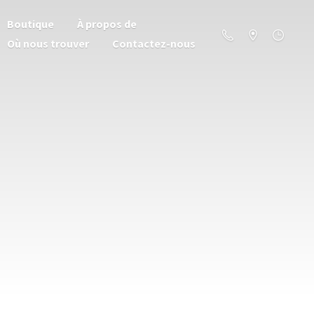
Boutique
À propos de
Où nous trouver
Contactez-nous