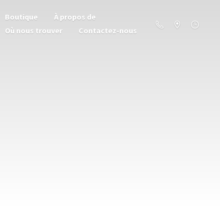
Boutique
À propos de
Où nous trouver
Contactez-nous