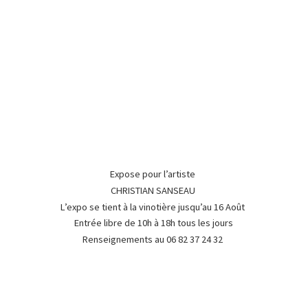
Expose pour l’artiste
CHRISTIAN SANSEAU
L’expo se tient à la vinotière jusqu’au 16 Août
Entrée libre de 10h à 18h tous les jours
Renseignements au 06 82 37
24 32