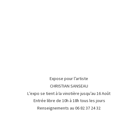
Expose pour l’artiste
CHRISTIAN SANSEAU
L’expo se tient à la vinotière jusqu’au 16 Août
Entrée libre de 10h à 18h tous les jours
Renseignements au 06 82 37
24 32