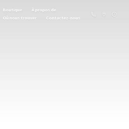
Boutique
À propos de
Où nous trouver
Contactez-nous