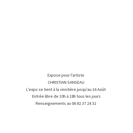
Expose pour l’artiste
CHRISTIAN SANSEAU
L’expo se tient à la vinotière jusqu’au 16 Août
Entrée libre de 10h à 18h tous les jours
Renseignements au 06 82 37
24 32