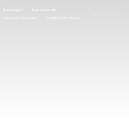
Boutique
À propos de
Où nous trouver
Contactez-nous