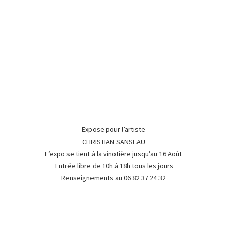
Expose pour l’artiste
CHRISTIAN SANSEAU
L’expo se tient à la vinotière jusqu’au 16 Août
Entrée libre de 10h à 18h tous les jours
Renseignements au 06 82 37
24 32