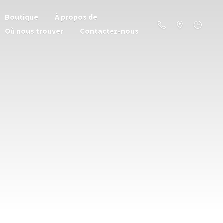
Boutique
À propos de
Où nous trouver
Contactez-nous