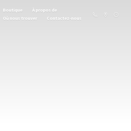
Boutique
À propos de
Où nous trouver
Contactez-nous