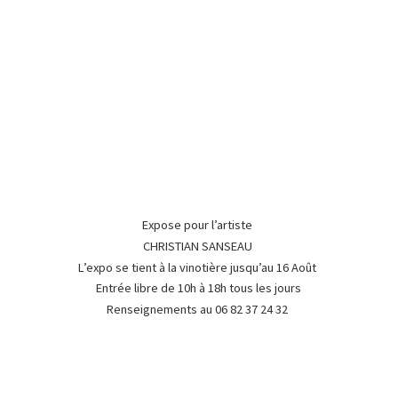
Expose pour l’artiste
CHRISTIAN SANSEAU
L’expo se tient à la vinotière jusqu’au 16 Août
Entrée libre de 10h à 18h tous les jours
Renseignements au 06 82 37
24 32