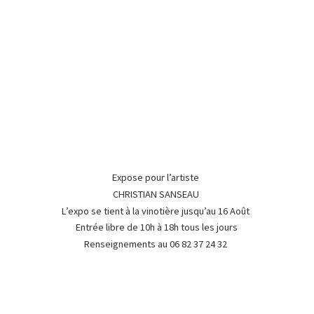
Expose pour l’artiste
CHRISTIAN SANSEAU
L’expo se tient à la vinotière jusqu’au 16 Août
Entrée libre de 10h à 18h tous les jours
Renseignements au 06 82 37
24 32