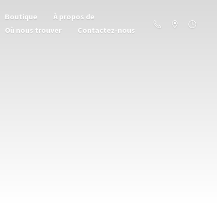
Boutique
À propos de
Où nous trouver
Contactez-nous