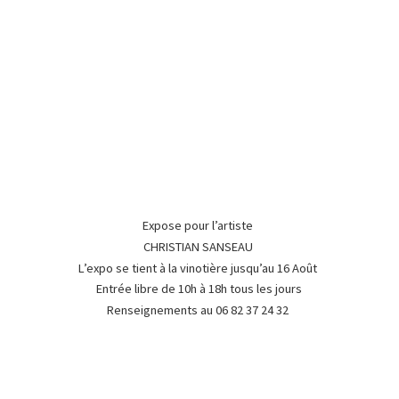
Expose pour l’artiste
CHRISTIAN SANSEAU
L’expo se tient à la vinotière jusqu’au 16 Août
Entrée libre de 10h à 18h tous les jours
Renseignements au 06 82 37
24 32