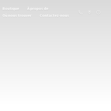
Boutique
À propos de
Où nous trouver
Contactez-nous