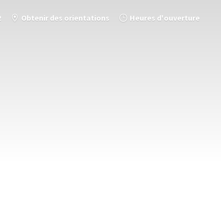
2
Obtenir des orientations
Heures d'ouverture