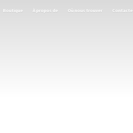
Boutique
À propos de
Où nous trouver
Contacte