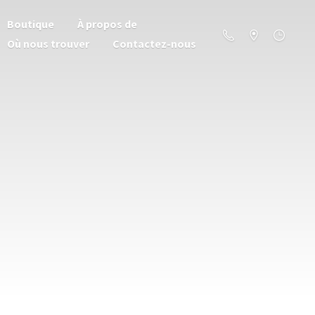
Boutique
À propos de
Où nous trouver
Contactez-nous