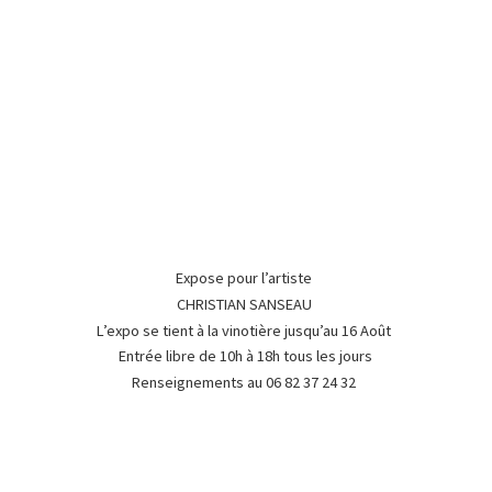
Expose pour l’artiste
CHRISTIAN SANSEAU
L’expo se tient à la vinotière jusqu’au 16 Août
Entrée libre de 10h à 18h tous les jours
Renseignements au 06 82 37
24 32