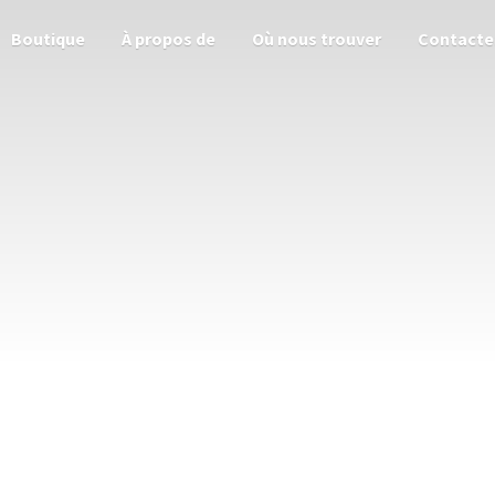
Boutique
À propos de
Où nous trouver
Contacte