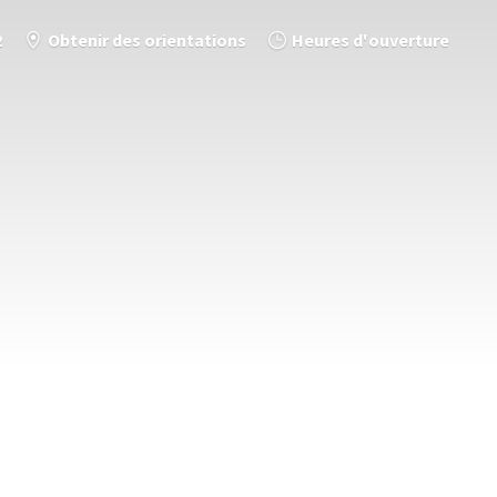
2
Obtenir des orientations
Heures d'ouverture