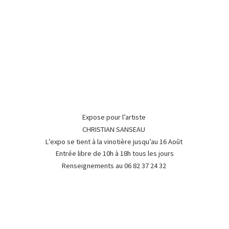
Expose pour l’artiste
CHRISTIAN SANSEAU
L’expo se tient à la vinotière jusqu’au 16 Août
Entrée libre de 10h à 18h tous les jours
Renseignements au 06 82 37
24 32