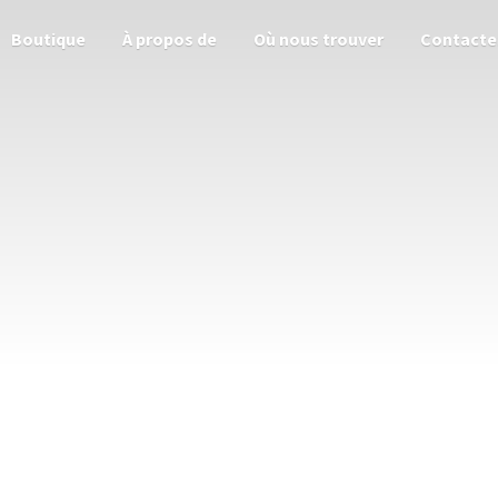
Boutique
À propos de
Où nous trouver
Contacte