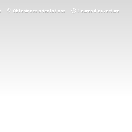
2
Obtenir des orientations
Heures d'ouverture