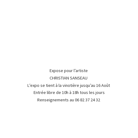
Expose pour l’artiste
CHRISTIAN SANSEAU
L’expo se tient à la vinotière jusqu’au 16 Août
Entrée libre de 10h à 18h tous les jours
Renseignements au 06 82 37
24 32