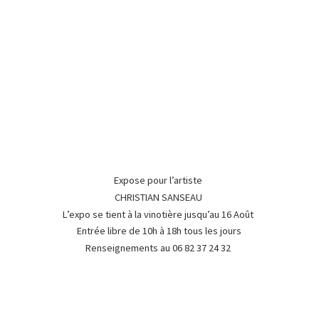
Expose pour l’artiste
CHRISTIAN SANSEAU
L’expo se tient à la vinotière jusqu’au 16 Août
Entrée libre de 10h à 18h tous les jours
Renseignements au 06 82 37
24 32