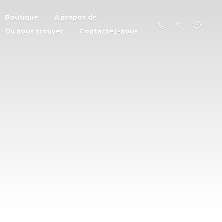
Boutique
À propos de
Où nous trouver
Contactez-nous