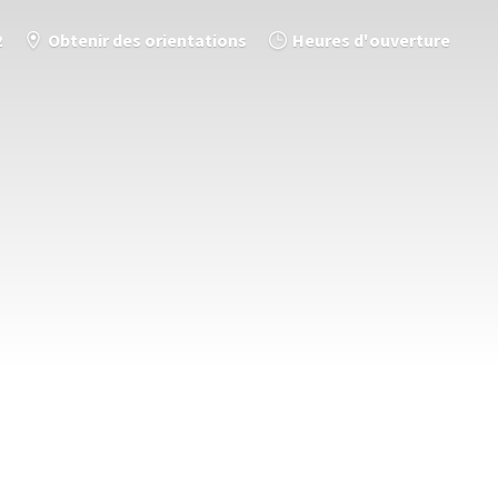
2
Obtenir des orientations
Heures d'ouverture