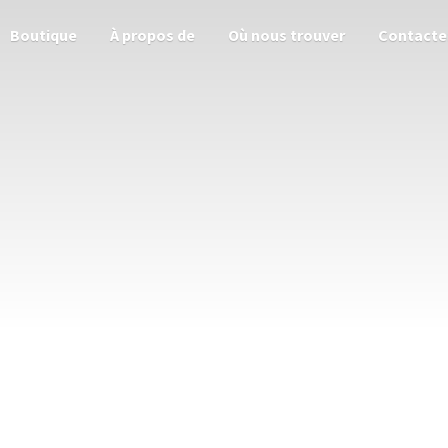
Boutique
À propos de
Où nous trouver
Contacte