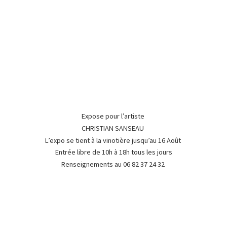
Expose pour l’artiste
CHRISTIAN SANSEAU
L’expo se tient à la vinotière jusqu’au 16 Août
Entrée libre de 10h à 18h tous les jours
Renseignements au 06 82 37
24 32