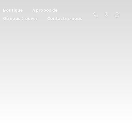
Boutique
À propos de
Où nous trouver
Contactez-nous