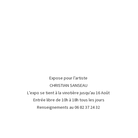
Expose pour l’artiste
CHRISTIAN SANSEAU
L’expo se tient à la vinotière jusqu’au 16 Août
Entrée libre de 10h à 18h tous les jours
Renseignements au 06 82 37
24 32