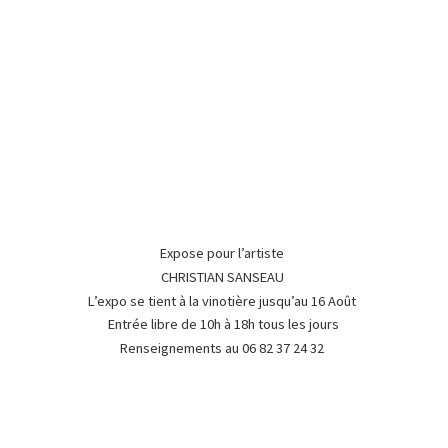
Expose pour l’artiste
CHRISTIAN SANSEAU
L’expo se tient à la vinotière jusqu’au 16 Août
Entrée libre de 10h à 18h tous les jours
Renseignements au 06 82 37
24 32