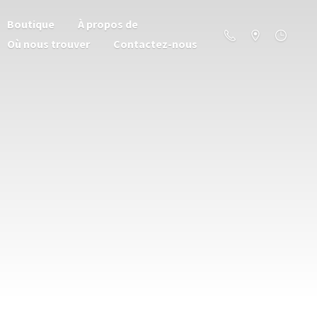
Boutique
À propos de
Où nous trouver
Contactez-nous