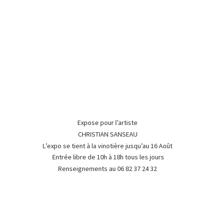
Expose pour l’artiste
CHRISTIAN SANSEAU
L’expo se tient à la vinotière jusqu’au 16 Août
Entrée libre de 10h à 18h tous les jours
Renseignements au 06 82 37
24 32