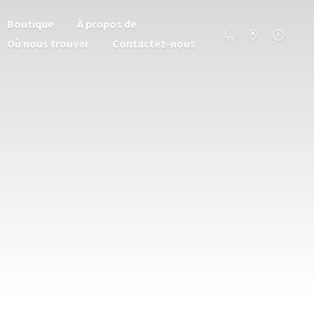
Boutique
À propos de
Où nous trouver
Contactez-nous