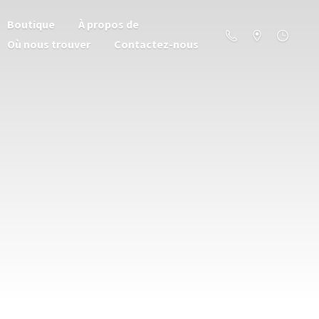
Boutique
À propos de
Où nous trouver
Contactez-nous