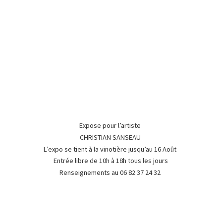
Expose pour l’artiste
CHRISTIAN SANSEAU
L’expo se tient à la vinotière jusqu’au 16 Août
Entrée libre de 10h à 18h tous les jours
Renseignements au 06 82 37
24 32